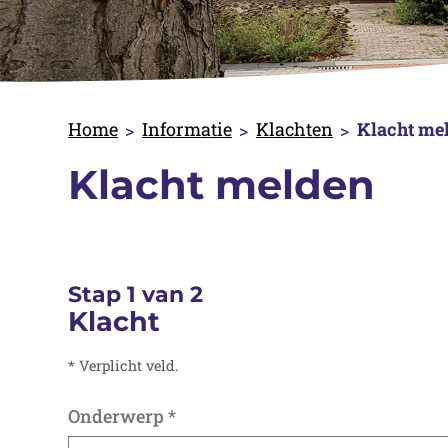
Home
Informatie
Klachten
Klacht me
Klacht melden
Stap 1 van 2
Klacht
* Verplicht veld.
Onderwerp
*