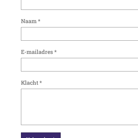
Naam
*
E-mailadres
*
Klacht
*