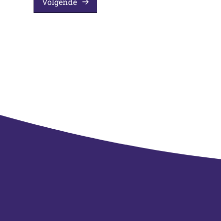
Volgende