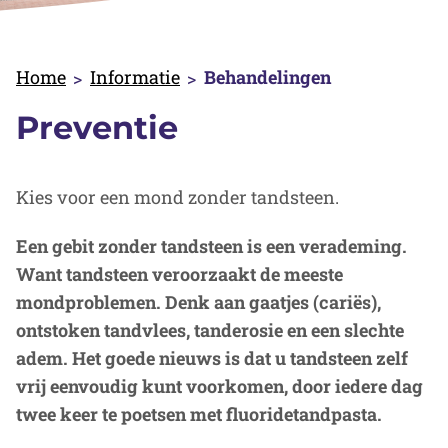
Home
Informatie
Behandelingen
Preventie
Kies voor een mond zonder tandsteen.
Een gebit zonder tandsteen is een verademing.
Want tandsteen veroorzaakt de meeste
mondproblemen. Denk aan gaatjes (cariës),
ontstoken tandvlees, tanderosie en een slechte
adem. Het goede nieuws is dat u tandsteen zelf
vrij eenvoudig kunt voorkomen, door iedere dag
twee keer te poetsen met fluoridetandpasta.