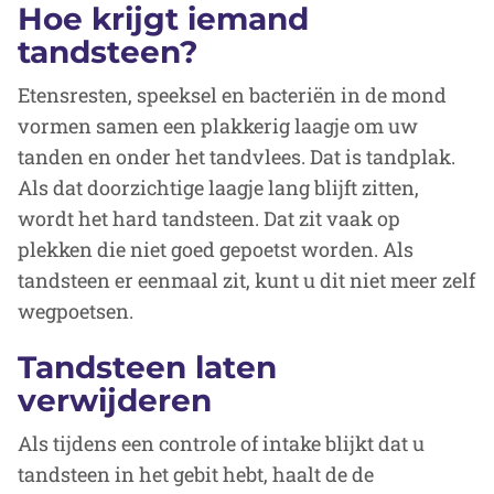
Hoe krijgt iemand
tandsteen?
Etensresten, speeksel en bacteriën in de mond
vormen samen een plakkerig laagje om uw
tanden en onder het tandvlees. Dat is tandplak.
Als dat doorzichtige laagje lang blijft zitten,
wordt het hard tandsteen. Dat zit vaak op
plekken die niet goed gepoetst worden. Als
tandsteen er eenmaal zit, kunt u dit niet meer zelf
wegpoetsen.
Tandsteen laten
verwijderen
Als tijdens een controle of intake blijkt dat u
tandsteen in het gebit hebt, haalt de de