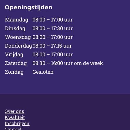
Openingstijden
Maandag
08:00 – 17:00 uur
Dinsdag
08:00 – 17:30 uur
Woensdag
08:00 – 17:00 uur
Donderdag
08:00 – 17:15 uur
Vrijdag
08:00 – 17:00 uur
Zaterdag
08:30 – 16:00 uur om de week
Zondag
Gesloten
Over ons
Kwaliteit
Inschrijven
Contact