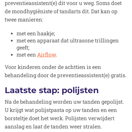
preventieassistent(e) dit voor u weg. Soms doet
de mondhygiëniste of tandarts dit. Dat kan op
twee manieren:
met een haakje;
met een apparaat dat ultrasone trillingen
geeft;
met een
Airflow
.
Voor kinderen onder de achttien is een
behandeling door de preventieassistent(e) gratis.
Laatste stap: polijsten
Na de behandeling worden uw tanden gepolijst.
U krijgt wat polijstpasta op uw tanden en een
borsteltje doet het werk. Polijsten verwijdert
aanslag en laat de tanden weer stralen.