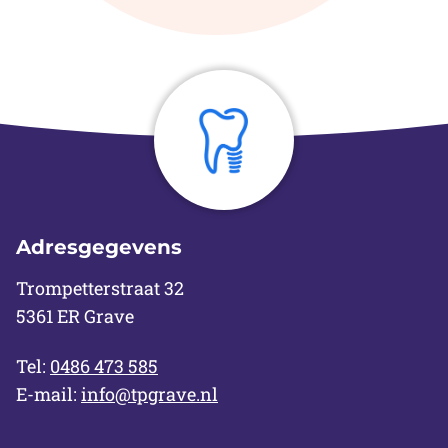
Adresgegevens
Trompetterstraat 32
5361 ER Grave
Tel:
0486 473 585
E-mail:
info@tpgrave.nl