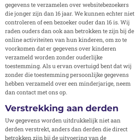
gegevens te verzamelen over websitebezoekers
die jonger zijn dan 16 jaar. We kunnen echter niet
controleren of een bezoeker ouder dan 16 is. Wij
raden ouders dan ook aan betrokken te zijn bij de
online activiteiten van hun kinderen, om zo te
voorkomen dat er gegevens over kinderen
verzameld worden zonder ouderlijke
toestemming. Als u ervan overtuigd bent dat wij
zonder die toestemming persoonlijke gegevens
hebben verzameld over een minderjarige, neem
dan contact met ons op.
Verstrekking aan derden
Uw gegevens worden uitdrukkelijk niet aan
derden verstrekt, anders dan derden die direct
betrokken zijn bij de uitvoering van de