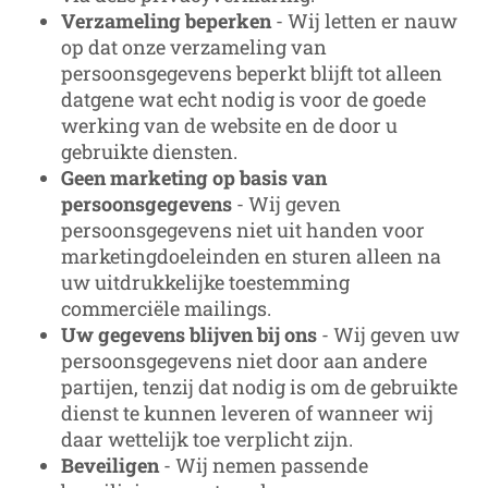
Verzameling beperken
- Wij letten er nauw
op dat onze verzameling van
persoonsgegevens beperkt blijft tot alleen
datgene wat echt nodig is voor de goede
werking van de website en de door u
gebruikte diensten.
Geen marketing op basis van
persoonsgegevens
- Wij geven
persoonsgegevens niet uit handen voor
marketingdoeleinden en sturen alleen na
uw uitdrukkelijke toestemming
commerciële mailings.
Uw gegevens blijven bij ons
- Wij geven uw
persoonsgegevens niet door aan andere
partijen, tenzij dat nodig is om de gebruikte
dienst te kunnen leveren of wanneer wij
daar wettelijk toe verplicht zijn.
Beveiligen
- Wij nemen passende