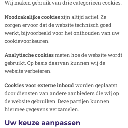
Wij maken gebruik van drie categorieën cookies.
Noodzakelijke cookies
zijn altijd actief. Ze
zorgen ervoor dat de website technisch goed
werkt, bijvoorbeeld voor het onthouden van uw
cookievoorkeuren.
Analytische cookies
meten hoe de website wordt
gebruikt. Op basis daarvan kunnen wij de
website verbeteren.
Cookies voor externe inhoud
worden geplaatst
door diensten van andere aanbieders die wij op
de website gebruiken. Deze partijen kunnen
hiermee gegevens verzamelen.
Uw keuze aanpassen