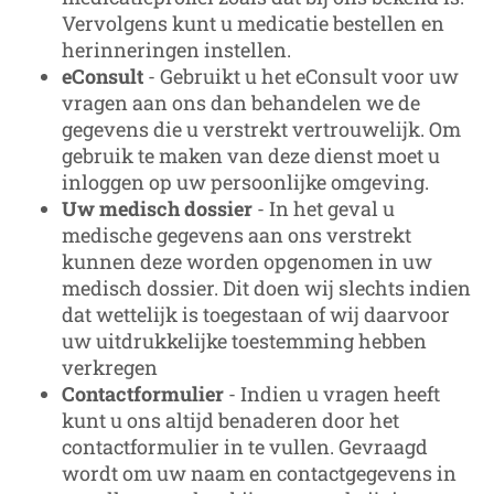
Vervolgens kunt u medicatie bestellen en
herinneringen instellen.
eConsult
- Gebruikt u het eConsult voor uw
vragen aan ons dan behandelen we de
gegevens die u verstrekt vertrouwelijk. Om
gebruik te maken van deze dienst moet u
inloggen op uw persoonlijke omgeving.
Uw medisch dossier
- In het geval u
medische gegevens aan ons verstrekt
kunnen deze worden opgenomen in uw
medisch dossier. Dit doen wij slechts indien
dat wettelijk is toegestaan of wij daarvoor
uw uitdrukkelijke toestemming hebben
verkregen
Contactformulier
- Indien u vragen heeft
kunt u ons altijd benaderen door het
contactformulier in te vullen. Gevraagd
wordt om uw naam en contactgegevens in