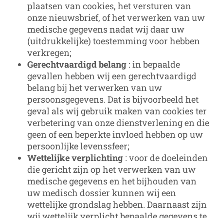
plaatsen van cookies, het versturen van
onze nieuwsbrief, of het verwerken van uw
medische gegevens nadat wij daar uw
(uitdrukkelijke) toestemming voor hebben
verkregen;
Gerechtvaardigd belang
: in bepaalde
gevallen hebben wij een gerechtvaardigd
belang bij het verwerken van uw
persoonsgegevens. Dat is bijvoorbeeld het
geval als wij gebruik maken van cookies ter
verbetering van onze dienstverlening en die
geen of een beperkte invloed hebben op uw
persoonlijke levenssfeer;
Wettelijke verplichting
: voor de doeleinden
die gericht zijn op het verwerken van uw
medische gegevens en het bijhouden van
uw medisch dossier kunnen wij een
wettelijke grondslag hebben. Daarnaast zijn
wij wettelijk verplicht bepaalde gegevens te