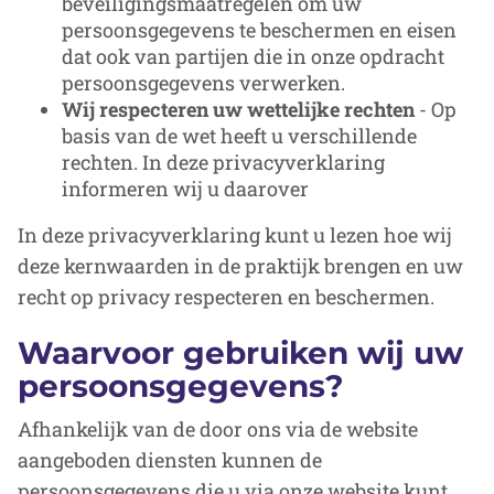
beveiligingsmaatregelen om uw
persoonsgegevens te beschermen en eisen
dat ook van partijen die in onze opdracht
persoonsgegevens verwerken.
Wij respecteren uw wettelijke rechten
- Op
basis van de wet heeft u verschillende
rechten. In deze privacyverklaring
informeren wij u daarover
In deze privacyverklaring kunt u lezen hoe wij
deze kernwaarden in de praktijk brengen en uw
recht op privacy respecteren en beschermen.
Waarvoor gebruiken wij uw
persoonsgegevens?
Afhankelijk van de door ons via de website
aangeboden diensten kunnen de
persoonsgegevens die u via onze website kunt