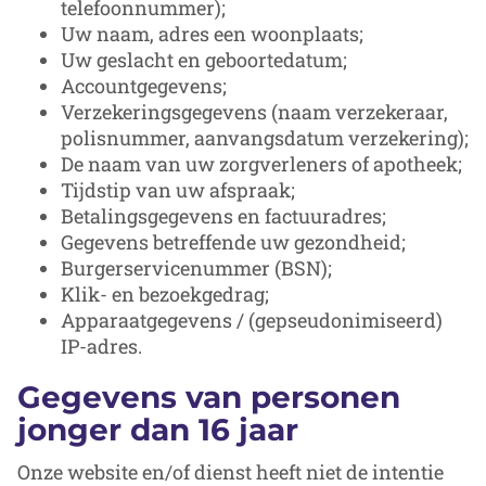
telefoonnummer);
Uw naam, adres een woonplaats;
Uw geslacht en geboortedatum;
Accountgegevens;
Verzekeringsgegevens (naam verzekeraar,
polisnummer, aanvangsdatum verzekering);
De naam van uw zorgverleners of apotheek;
Tijdstip van uw afspraak;
Betalingsgegevens en factuuradres;
Gegevens betreffende uw gezondheid;
Burgerservicenummer (BSN);
Klik- en bezoekgedrag;
Apparaatgegevens / (gepseudonimiseerd)
IP-adres.
Gegevens van personen
jonger dan 16 jaar
Onze website en/of dienst heeft niet de intentie