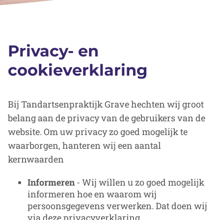
Privacy- en
cookieverklaring
Bij Tandartsenpraktijk Grave hechten wij groot
belang aan de privacy van de gebruikers van de
website. Om uw privacy zo goed mogelijk te
waarborgen, hanteren wij een aantal
kernwaarden
Informeren
- Wij willen u zo goed mogelijk
informeren hoe en waarom wij
persoonsgegevens verwerken. Dat doen wij
via deze privacyverklaring.