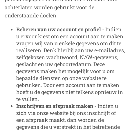
achterlaten worden gebruikt voor de
onderstaande doelen.
Beheren van uw account en profiel
- Indien
u ervoor kiest om een account aan te maken
vragen wij van u enkele gegevens om dit te
realiseren. Denk hierbij aan uw e-mailadres,
zelfgekozen wachtwoord, NAW-gegevens,
geslacht en uw geboortedatum. Deze
gegevens maken het mogelijk voor u om
bepaalde diensten op onze website te
gebruiken. Door een account aan te maken
hoeft u de gegevens niet telkens opnieuw in
te vullen.
Inschrijven en afspraak maken
- Indien u
zich via onze website bij ons inschrijft of
een afspraak maakt, dan worden de
gegevens die u verstrekt in het betreffende