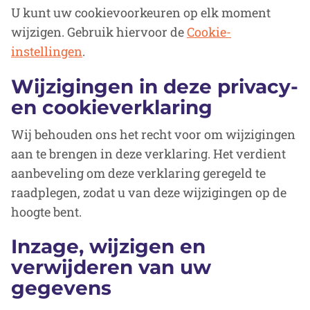
U kunt uw cookievoorkeuren op elk moment
wijzigen. Gebruik hiervoor de
Cookie-
instellingen
.
Wijzigingen in deze privacy-
en cookieverklaring
Wij behouden ons het recht voor om wijzigingen
aan te brengen in deze verklaring. Het verdient
aanbeveling om deze verklaring geregeld te
raadplegen, zodat u van deze wijzigingen op de
hoogte bent.
Inzage, wijzigen en
verwijderen van uw
gegevens