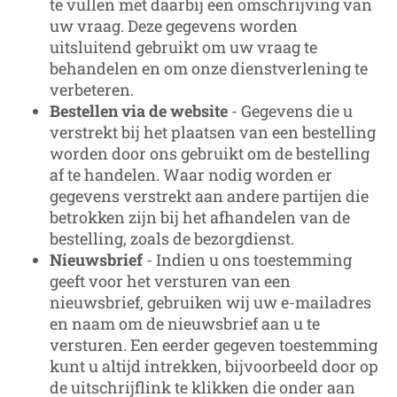
te vullen met daarbij een omschrijving van
uw vraag. Deze gegevens worden
uitsluitend gebruikt om uw vraag te
behandelen en om onze dienstverlening te
verbeteren.
Bestellen via de website
- Gegevens die u
verstrekt bij het plaatsen van een bestelling
worden door ons gebruikt om de bestelling
af te handelen. Waar nodig worden er
gegevens verstrekt aan andere partijen die
betrokken zijn bij het afhandelen van de
bestelling, zoals de bezorgdienst.
Nieuwsbrief
- Indien u ons toestemming
geeft voor het versturen van een
nieuwsbrief, gebruiken wij uw e-mailadres
en naam om de nieuwsbrief aan u te
versturen. Een eerder gegeven toestemming
kunt u altijd intrekken, bijvoorbeeld door op
de uitschrijflink te klikken die onder aan