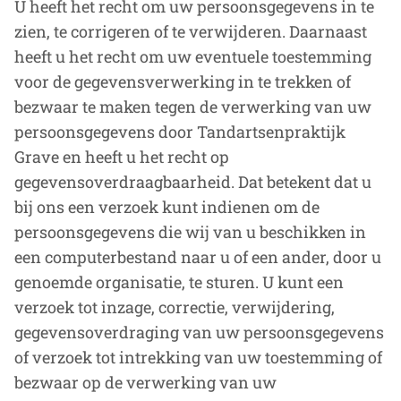
U heeft het recht om uw persoonsgegevens in te
zien, te corrigeren of te verwijderen. Daarnaast
heeft u het recht om uw eventuele toestemming
voor de gegevensverwerking in te trekken of
bezwaar te maken tegen de verwerking van uw
persoonsgegevens door Tandartsenpraktijk
Grave en heeft u het recht op
gegevensoverdraagbaarheid. Dat betekent dat u
bij ons een verzoek kunt indienen om de
persoonsgegevens die wij van u beschikken in
een computerbestand naar u of een ander, door u
genoemde organisatie, te sturen. U kunt een
verzoek tot inzage, correctie, verwijdering,
gegevensoverdraging van uw persoonsgegevens
of verzoek tot intrekking van uw toestemming of
bezwaar op de verwerking van uw