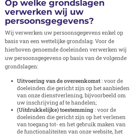
Op welke grondslagen
verwerken wij uw
persoonsgegevens?
Wij verwerken uw persoonsgegevens enkel op
basis van een wettelijke grondslag. Voor de
hierboven genoemde doeleinden verwerken wij
uw persoonsgegevens op basis van de volgende
grondslagen:
Uitvoering van de overeenkomst
: voor de
doeleinden die gericht zijn op het aanbieden
van onze dienstverlening, bijvoorbeeld om
uw inschrijving af te handelen;
(Uitdrukkelijke) toestemming
: voor de
doeleinden die gericht zijn op het verlenen
van toegang tot- en het gebruik maken van
de functionaliteiten van onze website, het