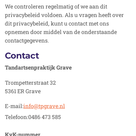
We controleren regelmatig of we aan dit
privacybeleid voldoen. Als u vragen heeft over
dit privacybeleid, kunt u contact met ons
opnemen door middel van de onderstaande
contactgegevens.
Contact
Tandartsenpraktijk Grave
Trompetterstraat 32
5361 ER Grave
E-mail:
info@tpgrave.nl
Telefoon:
0486 473 585
KvK-nummer