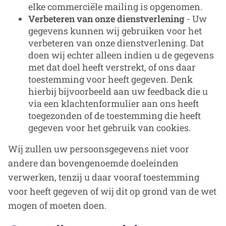
elke commerciële mailing is opgenomen.
Verbeteren van onze dienstverlening
- Uw
gegevens kunnen wij gebruiken voor het
verbeteren van onze dienstverlening. Dat
doen wij echter alleen indien u de gegevens
met dat doel heeft verstrekt, of ons daar
toestemming voor heeft gegeven. Denk
hierbij bijvoorbeeld aan uw feedback die u
via een klachtenformulier aan ons heeft
toegezonden of de toestemming die heeft
gegeven voor het gebruik van cookies.
Wij zullen uw persoonsgegevens niet voor
andere dan bovengenoemde doeleinden
verwerken, tenzij u daar vooraf toestemming
voor heeft gegeven of wij dit op grond van de wet
mogen of moeten doen.