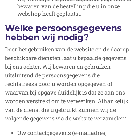
bewaren van de bestelling die u in onze
webshop heeft geplaatst.
Welke persoonsgegevens
hebben wij nodig?
Door het gebruiken van de website en de daarop
beschikbare diensten laat u bepaalde gegevens
bij ons achter. Wij bewaren en gebruiken
uitsluitend de persoonsgegevens die
rechtstreeks door u worden opgegeven of
waarvan bij opgave duidelijk is dat ze aan ons
worden verstrekt om te verwerken. Afhankelijk
van de dienst die u gebruikt kunnen wij de
volgende gegevens via de website verzamelen:
Uw contactgegevens (e-mailadres,