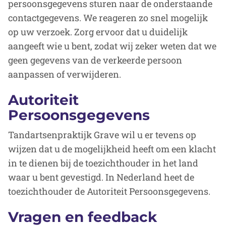
persoonsgegevens sturen naar de onderstaande
contactgegevens. We reageren zo snel mogelijk
op uw verzoek. Zorg ervoor dat u duidelijk
aangeeft wie u bent, zodat wij zeker weten dat we
geen gegevens van de verkeerde persoon
aanpassen of verwijderen.
Autoriteit
Persoonsgegevens
Tandartsenpraktijk Grave wil u er tevens op
wijzen dat u de mogelijkheid heeft om een klacht
in te dienen bij de toezichthouder in het land
waar u bent gevestigd. In Nederland heet de
toezichthouder de Autoriteit Persoonsgegevens.
Vragen en feedback