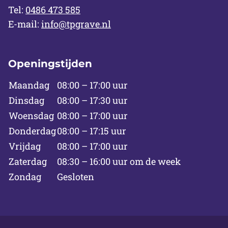
Tel:
0486 473 585
E-mail:
info@tpgrave.nl
Openingstijden
Maandag
08:00 – 17:00 uur
Dinsdag
08:00 – 17:30 uur
Woensdag
08:00 – 17:00 uur
Donderdag
08:00 – 17:15 uur
Vrijdag
08:00 – 17:00 uur
Zaterdag
08:30 – 16:00 uur om de week
Zondag
Gesloten