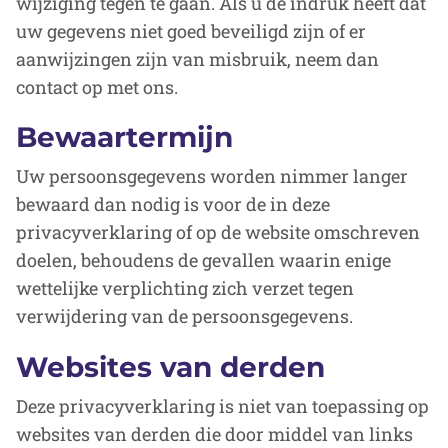
wijziging tegen te gaan. Als u de indruk heeft dat
uw gegevens niet goed beveiligd zijn of er
aanwijzingen zijn van misbruik, neem dan
contact op met ons.
Bewaartermijn
Uw persoonsgegevens worden nimmer langer
bewaard dan nodig is voor de in deze
privacyverklaring of op de website omschreven
doelen, behoudens de gevallen waarin enige
wettelijke verplichting zich verzet tegen
verwijdering van de persoonsgegevens.
Websites van derden
Deze privacyverklaring is niet van toepassing op
websites van derden die door middel van links