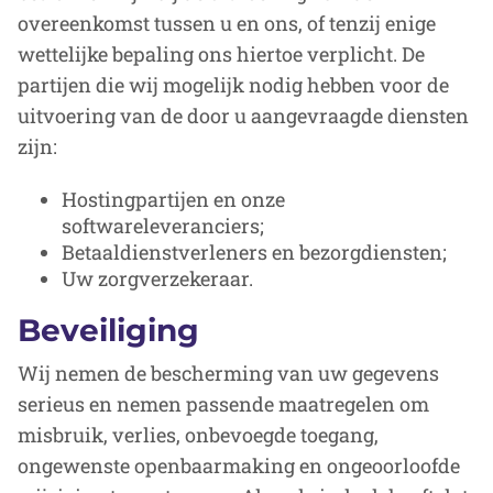
overeenkomst tussen u en ons, of tenzij enige
wettelijke bepaling ons hiertoe verplicht. De
partijen die wij mogelijk nodig hebben voor de
uitvoering van de door u aangevraagde diensten
zijn:
Hostingpartijen en onze
softwareleveranciers;
Betaaldienstverleners en bezorgdiensten;
Uw zorgverzekeraar.
Beveiliging
Wij nemen de bescherming van uw gegevens
serieus en nemen passende maatregelen om
misbruik, verlies, onbevoegde toegang,
ongewenste openbaarmaking en ongeoorloofde