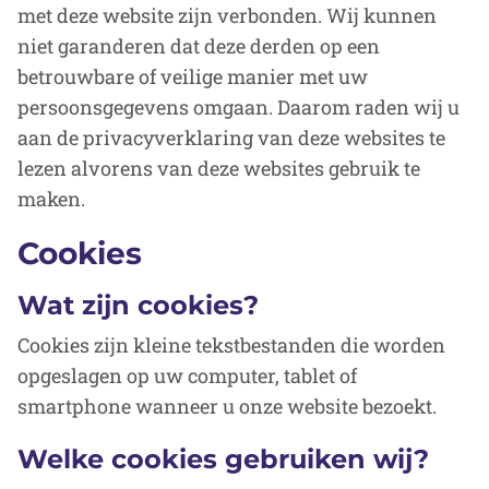
met deze website zijn verbonden. Wij kunnen
niet garanderen dat deze derden op een
betrouwbare of veilige manier met uw
persoonsgegevens omgaan. Daarom raden wij u
aan de privacyverklaring van deze websites te
lezen alvorens van deze websites gebruik te
maken.
Cookies
Wat zijn cookies?
Cookies zijn kleine tekstbestanden die worden
opgeslagen op uw computer, tablet of
smartphone wanneer u onze website bezoekt.
Welke cookies gebruiken wij?