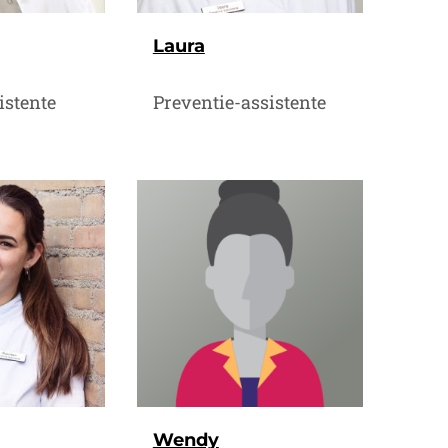
Laura
istente
Preventie-assistente
Wendy