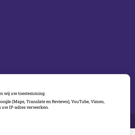
gen wij uw toestemming.
oogle (Maps, Translate en Reviews), YouTube, Vimeo,
ls uw IP-adres verwerken.