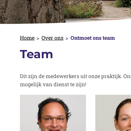
Home
Over ons
Ontmoet ons team
Team
Dit zijn de medewerkers uit onze praktijk. On
mogelijk van dienst te zijn!