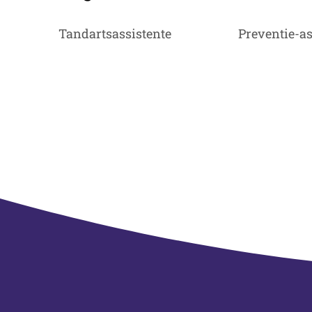
Tandartsassistente
Preventie-as