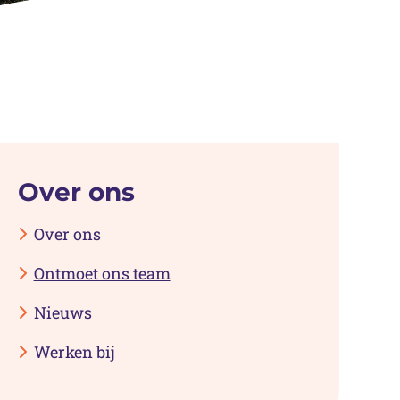
Over ons
Over ons
Ontmoet ons team
Nieuws
Werken bij