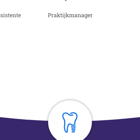
sistente
Praktijkmanager